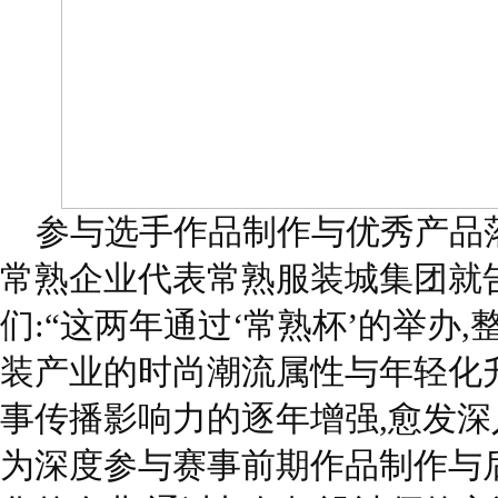
参与选手作品制作与优秀产品
常熟企业代表常熟服装城集团就
们:“这两年通过‘常熟杯’的举办,
装产业的时尚潮流属性与年轻化升
事传播影响力的逐年增强,愈发深
为深度参与赛事前期作品制作与