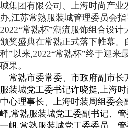
城集团有限公司、上海时尚产业
办,江苏常熟服装城管理委员会指
2022“
常熟杯”潮流服饰组合设计
颁奖盛典在常熟正式落下帷幕。
种”以来,
2022“
常熟杯”终于迎来
硕果。
常熟市委常委、市政府副市长
服装城党工委书记许晓挺,上海时
中心理事长、上海时装周组委会
峰,常熟服装城党工委副书记、管
一帆,常熟服装城党工委委员、管