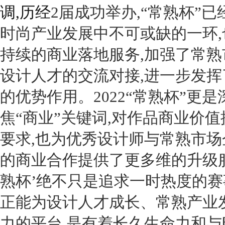
调,历经
2
届成功举办,“常熟杯”
时尚产业发展中不可或缺的一环,
持续的商业落地服务,加强了常熟
设计人才的交流对接,进一步发挥
的优势作用。
2022“
常熟杯”更是
焦“商业”关键词,对作品商业价
要求,也为优秀设计师与常熟市场
的商业合作提供了更多维的升级服
熟杯’绝不只是追求一时热度的赛
正能为设计人才成长、常熟产业
力的平台,是有着长久生命力和与