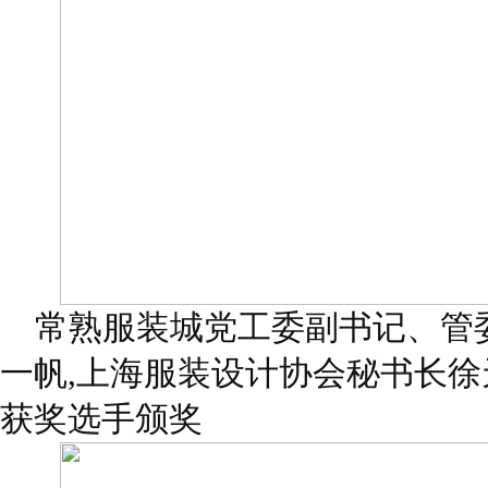
常熟服装城党工委副书记、管
一帆,上海服装设计协会秘书长徐
获奖选手颁奖