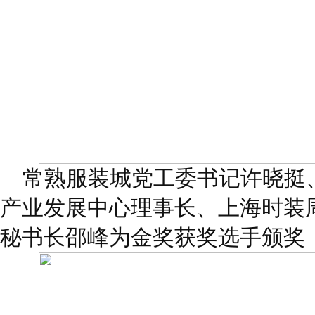
常熟服装城党工委书记许晓挺
产业发展中心理事长、上海时装
秘书长邵峰为金奖获奖选手颁奖