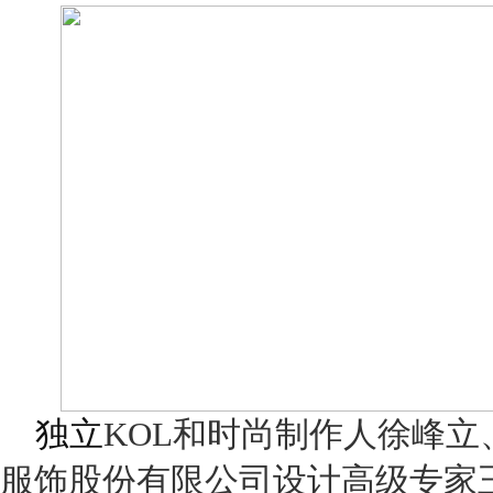
独立
KOL
和时尚制作人徐峰立
服饰股份有限公司设计高级专家