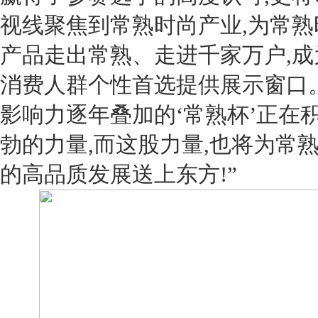
视线聚焦到常熟时尚产业,为常熟
产品走出常熟、走进千家万户,成
消费人群个性首选提供展示窗口。
影响力逐年叠加的‘常熟杯’正在
勃的力量,而这股力量,也将为常
的高品质发展送上东方!”