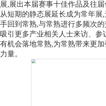
展,展出本届赛事十佳作品及往届
从短期的静态展延长成为常年展,
手回到常熟,与常熟进行多频次的
吸引更多产业相关人士来访、参访
有机会落地常熟,为常熟带来更加
力量。