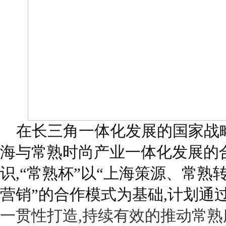
在长三角一体化发展的国家战
海与常熟时尚产业一体化发展的
识,“常熟杯”以“上海策源、常熟
营销”的合作模式为基础,计划通
一贯性打造,持续有效的推动常熟