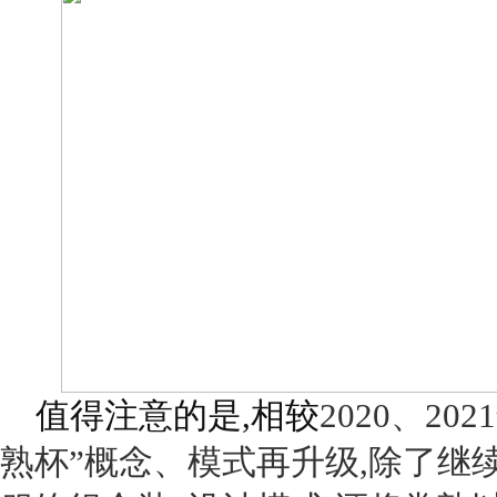
值得注意的是,相较
2020
、
2021
熟杯”概念、模式再升级,除了继