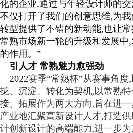
化的企业,通过与年轻设计师的交
不仅打开了我们的创意思维,为我
转型提供了不错的新动能,也让常
常熟市场新一轮的升级和发展中,
的作用。”
引人才 常熟魅力愈强劲
2022
赛季“常熟杯”从赛事角度
拢、沉淀、转化为契机,以常熟特
接、拓展作为两大方向,旨在进一
产业地汇聚高新设计人才,打造供
计创新设计的高端能力,进一步为