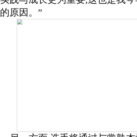
的原因。”