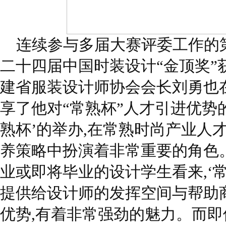
连续参与多届大赛评委工作的
二十四届中国时装设计“金顶奖”
建省服装设计师协会会长刘勇也
享了他对“常熟杯”人才引进优势的
熟杯’的举办,在常熟时尚产业人
养策略中扮演着非常重要的角色
业或即将毕业的设计学生看来,‘常
提供给设计师的发挥空间与帮助
优势,有着非常强劲的魅力。而即