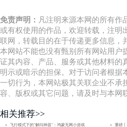
免责声明：
凡注明来源本网的所有作
或有权使用的作品，欢迎转载，注明
联网，转载目的在于传递更多信息，
本网站不能也没有甄别所有网站用户
证其内容、产品、服务或其他材料的
明示或暗示的担保。对于访问者根据
一切行为，本网站极其关联企业不承担
容、版权或其它问题，请及时与本网
相关推荐>>
飞行模式下的“解闷神器”：鸿蒙无网小游戏
重磅丨