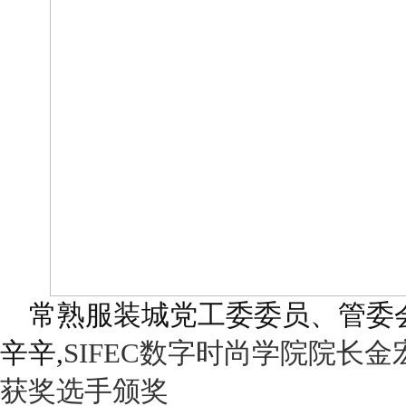
常熟服装城党工委委员、管委
辛辛,
SIFEC
数字时尚学院院长金
获奖选手颁奖