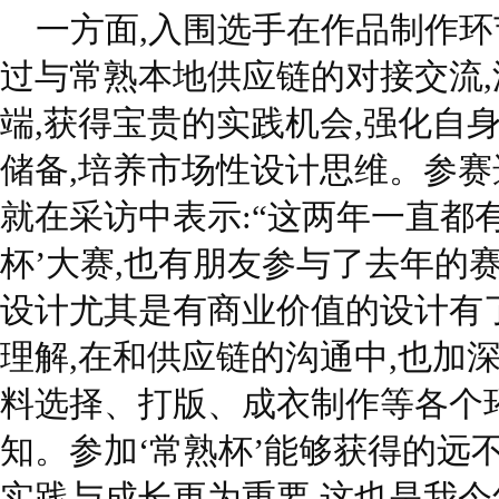
一方面,入围选手在作品制作环
过与常熟本地供应链的对接交流,
端,获得宝贵的实践机会,强化自
储备,培养市场性设计思维。参赛
就在采访中表示:“这两年一直都
杯’大赛,也有朋友参与了去年的赛
设计尤其是有商业价值的设计有
理解,在和供应链的沟通中,也加
料选择、打版、成衣制作等各个
知。参加‘常熟杯’能够获得的远不
实践与成长更为重要,这也是我今