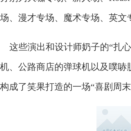
场、漫才专场、魔术专场、英文
这些演出和设计师奶子的“扎心
机、公路商店的弹球机以及噗哧
构成了笑果打造的一场“喜剧周末