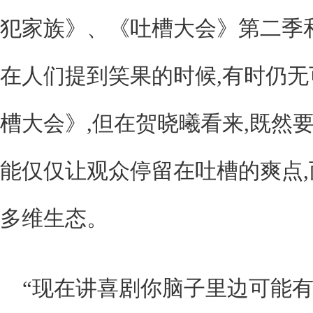
犯家族》、《吐槽大会》第二季
在人们提到笑果的时候,有时仍
槽大会》,但在贺晓曦看来,既然
能仅仅让观众停留在吐槽的爽点
多维生态。
“现在讲喜剧你脑子里边可能有