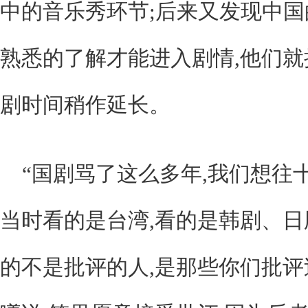
中的音乐秀环节;后来又发现中
熟悉的了解才能进入剧情,他们就
剧时间稍作延长。
“国剧骂了这么多年,我们想往
当时看的是台湾,看的是韩剧、
的不是批评的人,是那些你们批评