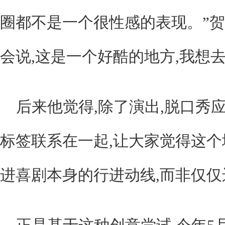
圈都不是一个很性感的表现。”贺
会说,这是一个好酷的地方,我想去
后来他觉得,除了演出,脱口秀
标签联系在一起,让大家觉得这个
进喜剧本身的行进动线,而非仅仅