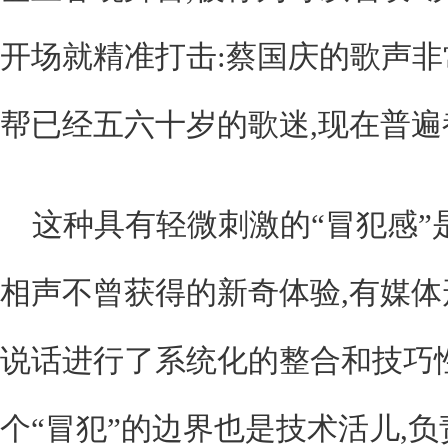
开场就精准打击:蔡国庆的歌声非
帮已经五六十岁的歌迷,现在普
这种具有轻微刺激的“冒犯感”
相声不曾获得的新奇体验,有媒
说话进行了系统化的整合和技巧
个“冒犯”的边界也是技术活儿,