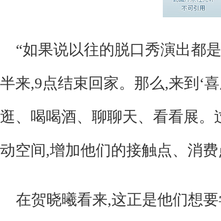
“如果说以往的脱口秀演出都是
半来,9点结束回家。那么,来到‘
逛、喝喝酒、聊聊天、看看展。
动空间,增加他们的接触点、消费
在贺晓曦看来,这正是他们想要尝