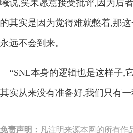
曦说,笑果愿意接受批评,因为后
的其实是因为觉得难就憋着,那
永远不会到来。
“SNL本身的逻辑也是这样子,
其实从来没有准备好,我们只有一
免责声明：
凡注明来源本网的所有作