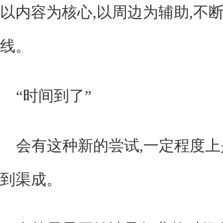
以内容为核心,以周边为辅助,不
线。
“时间到了”
会有这种新的尝试,一定程度
到渠成。