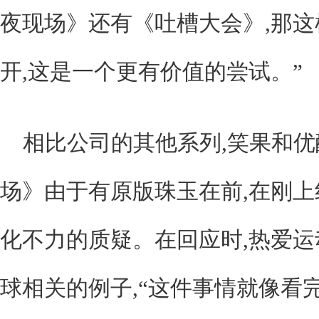
夜现场》还有《吐槽大会》,那
开,这是一个更有价值的尝试。”
相比公司的其他系列,笑果和
场》由于有原版珠玉在前,在刚
化不力的质疑。在回应时,热爱
球相关的例子,“这件事情就像看完