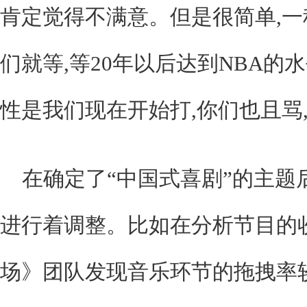
肯定觉得不满意。但是很简单,一
们就等,等20年以后达到NBA的
性是我们现在开始打,你们也且骂
在确定了“中国式喜剧”的主题
进行着调整。比如在分析节目的
场》团队发现音乐环节的拖拽率