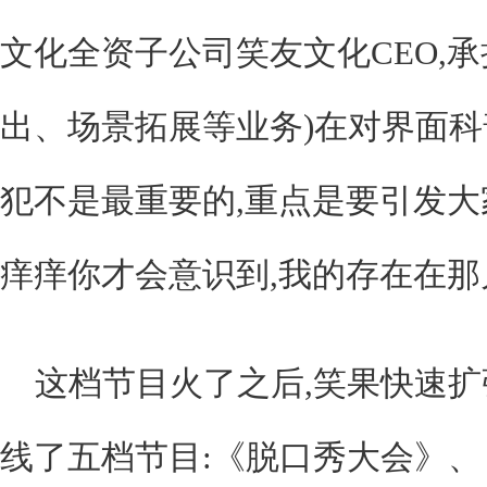
文化全资子公司笑友文化CEO,
出、场景拓展等业务)在对界面科
犯不是最重要的,重点是要引发大
痒痒你才会意识到,我的存在在那
这档节目火了之后,笑果快速扩
线了五档节目:《脱口秀大会》